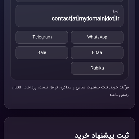
ایمیل
contact[at]mydomain[dot]ir
Telegram
WhatsApp
Bale
Eitaa
Rubika
فرآیند خرید: ثبت پیشنهاد، تماس و مذاکره، توافق قیمت، پرداخت، انتقال
رسمی دامنه.
ثبت پیشنهاد خرید