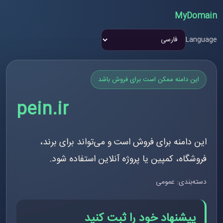
MyDomain
Language
این دامنه ممکن است برای فروش باشد
pein.ir
این دامنه برای فروش است و می‌تواند برای برند،
فروشگاه، کمپین یا پروژه آنلاین استفاده شود.
دسته‌بندی: عمومی
پیشنهاد خود را ثبت کنید