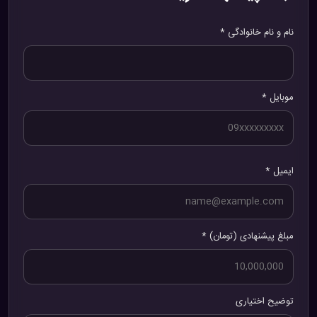
نام و نام خانوادگی *
موبایل *
ایمیل *
مبلغ پیشنهادی (تومان) *
توضیح اختیاری